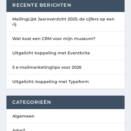
RECENTE BERICHTEN
MailingLijst Jaaroverzicht 2025: de cijfers op een
rij
Wat kost een CRM voor mijn museum?
Uitgelicht koppeling met Eventbrite
5 e-mailmarketingtips voor 2026
Uitgelicht: koppeling met Typeform
CATEGORIEËN
Algemeen
AdreZ