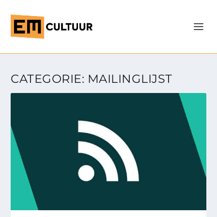
CATEGORIE:
MAILINGLIJST