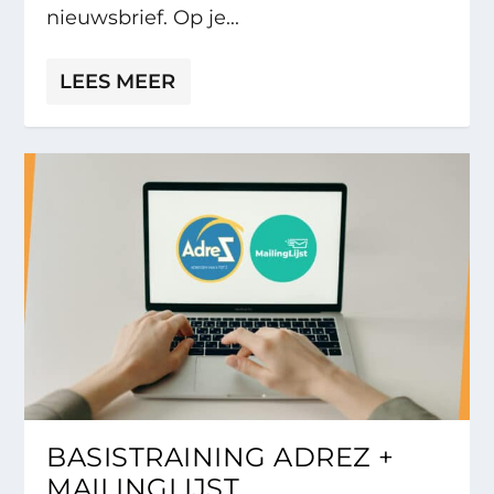
nieuwsbrief. Op je...
LEES MEER
BASISTRAINING ADREZ +
MAILINGLIJST