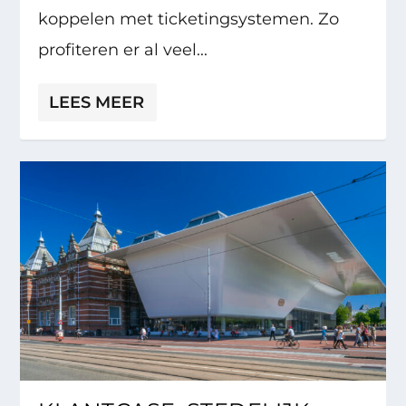
koppelen met ticketingsystemen. Zo
profiteren er al veel...
LEES MEER