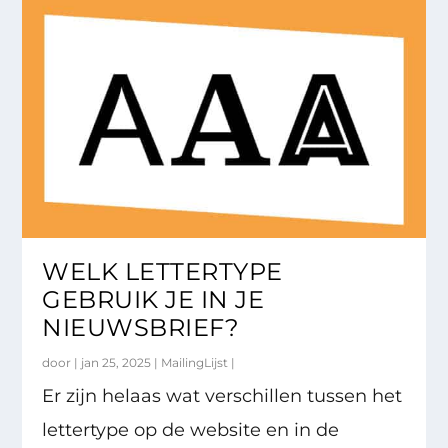
WELK LETTERTYPE
GEBRUIK JE IN JE
NIEUWSBRIEF?
door |
jan 25, 2025
|
MailingLijst
|
Er zijn helaas wat verschillen tussen het
lettertype op de website en in de