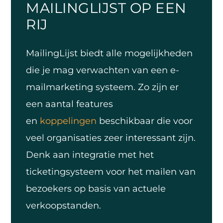
MAILINGLIJST OP EEN
RIJ
MailingLijst biedt alle mogelijkheden
die je mag verwachten van een e-
mailmarketing systeem. Zo zijn er
een aantal features
en
koppelingen
beschikbaar die voor
veel organisaties zeer interessant zijn.
Denk aan integratie met het
ticketingsysteem voor het mailen van
bezoekers op basis van actuele
verkoopstanden.