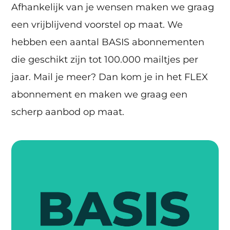
Afhankelijk van je wensen maken we graag
een vrijblijvend voorstel op maat. We
hebben een aantal BASIS abonnementen
die geschikt zijn tot 100.000 mailtjes per
jaar. Mail je meer? Dan kom je in het FLEX
abonnement en maken we graag een
scherp aanbod op maat.