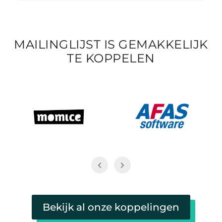
MAILINGLIJST IS GEMAKKELIJK
TE KOPPELEN
Bekijk al onze koppelingen