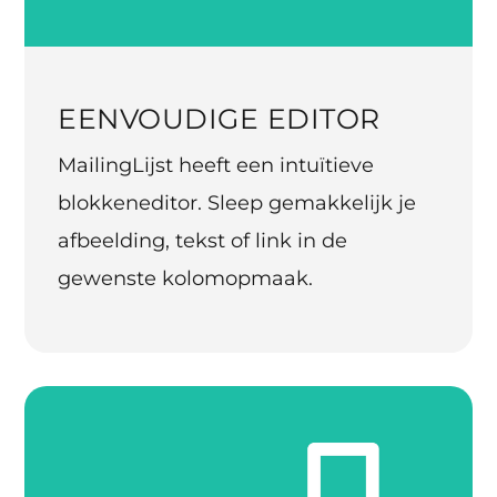
EENVOUDIGE EDITOR
MailingLijst heeft een intuïtieve
blokkeneditor. Sleep gemakkelijk je
afbeelding, tekst of link in de
gewenste kolomopmaak.