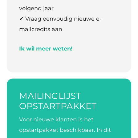
volgend jaar
✓
Vraag eenvoudig nieuwe e-
mailcredits aan
Ik wil meer weten!
MAILINGLIJST
OPSTARTPAKKET
Voor nieuwe klanten is het
opstartpakket beschikbaar. In dit