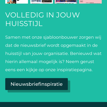
VOLLEDIG IN JOUW
HUISSTIJL
Samen met onze sjabloonbouwer zorgen wij
dat de nieuwsbrief wordt opgemaakt in de
huisstijl van jouw organisatie. Benieuwd wat
hierin allemaal mogelijk is? Neem gerust
eens een kijkje op onze inspiratiepagina.
Nieuwsbriefinspiratie