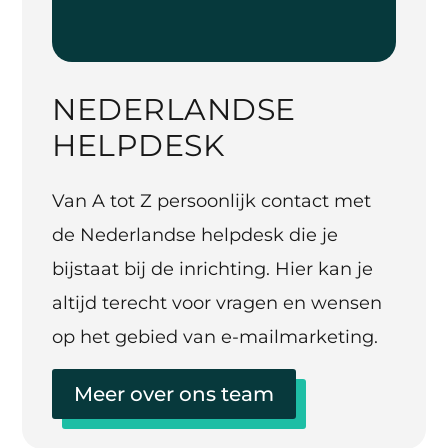
NEDERLANDSE
HELPDESK
Van A tot Z persoonlijk contact met
de Nederlandse helpdesk die je
bijstaat bij de inrichting. Hier kan je
altijd terecht voor vragen en wensen
op het gebied van e-mailmarketing.
Meer over ons team