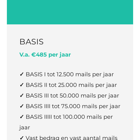
BASIS
V.a. €485 per jaar
✓
BASIS I tot 12.500 mails per jaar
✓
BASIS II tot 25.000 mails per jaar
✓
BASIS III tot 50.000 mails per jaar
✓
BASIS IIII tot 75.000 mails per jaar
✓
BASIS IIIII tot 100.000 mails per
jaar
✓
Vast bedrag en vast aantal mails