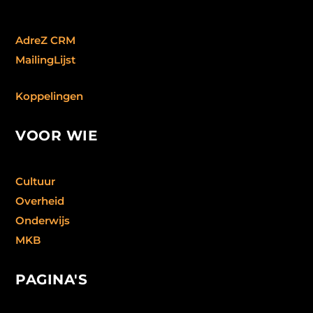
AdreZ CRM
MailingLijst
Koppelingen
VOOR WIE
Cultuur
Overheid
Onderwijs
MKB
PAGINA'S