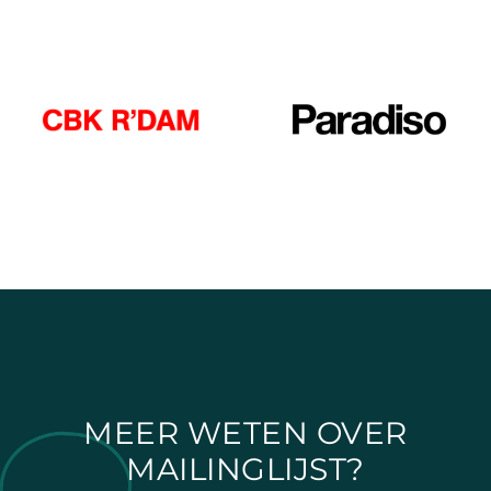
MEER WETEN OVER
MAILINGLIJST?