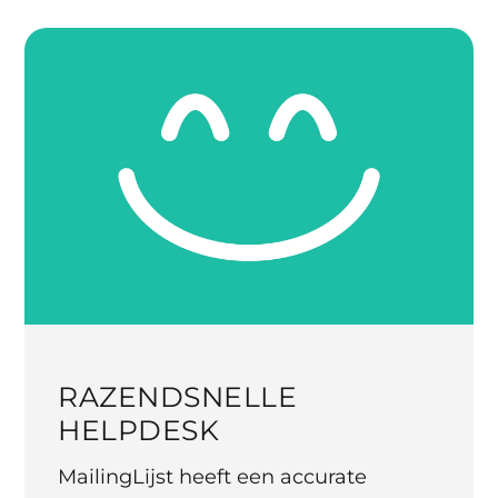
RAZENDSNELLE
HELPDESK
MailingLijst heeft een accurate