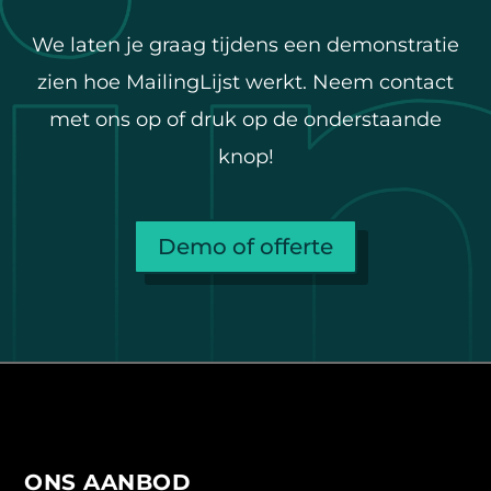
We laten je graag tijdens een demonstratie
zien hoe MailingLijst werkt. Neem contact
met ons op of druk op de onderstaande
knop!
Demo of offerte
ONS AANBOD