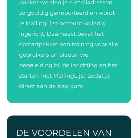
pakket worden je e-mailadressen
zorgvuldig geïmporteerd en wordt
je MailingLijst-account volledig
ingericht. Daarnaast bevat het
opstartpakket een training voor alle
gebruikers en bieden we
begeleiding bij de inrichting en het
starten met MailingLijst, zodat je
direct aan de slag kunt.
DE VOORDELEN VAN