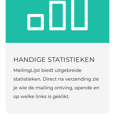
HANDIGE STATISTIEKEN
MailingLijst biedt uitgebreide
statistieken. Direct na verzending zie
je wie de mailing ontving, opende en
op welke links is geklikt.