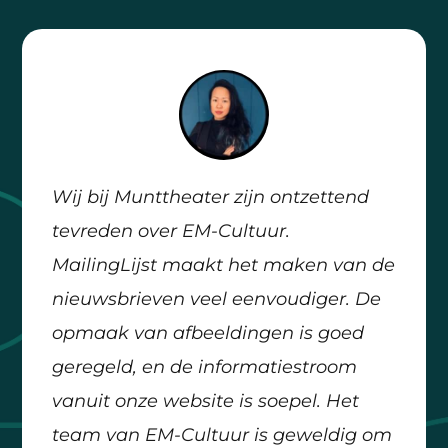
Wij bij Munttheater zijn ontzettend
tevreden over EM-Cultuur.
MailingLijst maakt het maken van de
nieuwsbrieven veel eenvoudiger. De
opmaak van afbeeldingen is goed
geregeld, en de informatiestroom
vanuit onze website is soepel. Het
team van EM-Cultuur is geweldig om