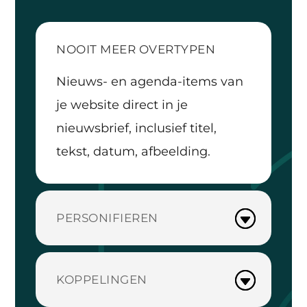
NOOIT MEER OVERTYPEN
Nieuws- en agenda-items van
je website direct in je
nieuwsbrief, inclusief titel,
tekst, datum, afbeelding.
PERSONIFIEREN
KOPPELINGEN