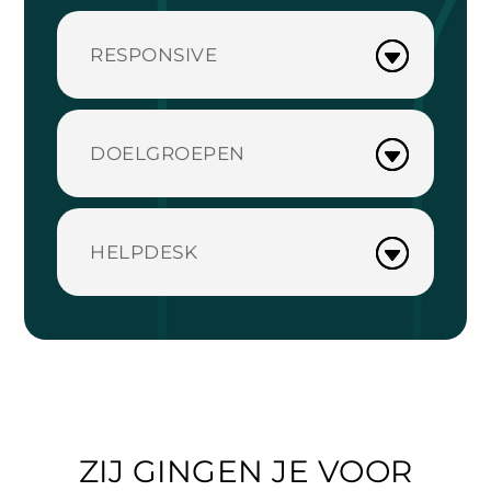
RESPONSIVE
DOELGROEPEN
HELPDESK
ZIJ GINGEN JE VOOR