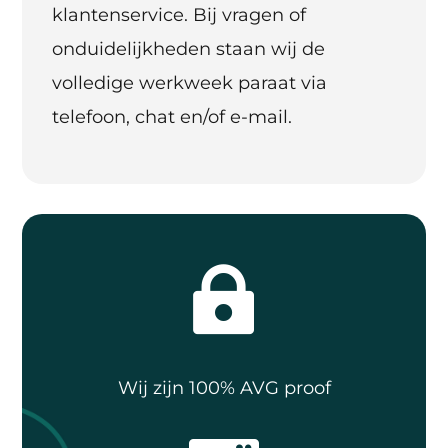
klantenservice. Bij vragen of
onduidelijkheden staan wij de
volledige werkweek paraat via
telefoon, chat en/of e-mail.

Wij zijn 100% AVG proof