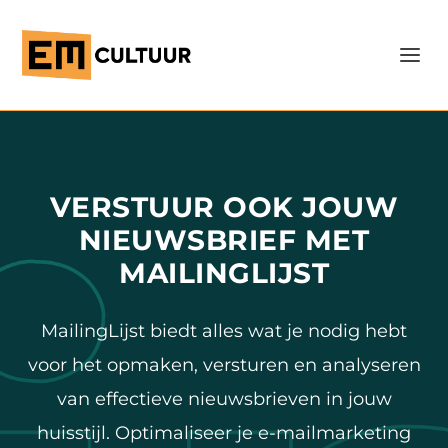
VERSTUUR OOK JOUW
NIEUWSBRIEF MET
MAILINGLIJST
MailingLijst biedt alles wat je nodig hebt
voor het opmaken, versturen en analyseren
van effectieve nieuwsbrieven in jouw
huisstijl. Optimaliseer je e-mailmarketing