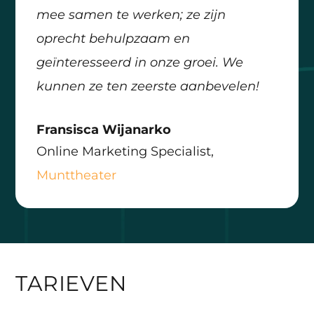
mee samen te werken; ze zijn
oprecht behulpzaam en
geïnteresseerd in onze groei. We
kunnen ze ten zeerste aanbevelen!
Fransisca Wijanarko
Online Marketing Specialist
,
Munttheater
TARIEVEN