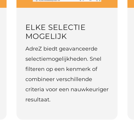
ELKE SELECTIE
MOGELIJK
AdreZ biedt geavanceerde
selectiemogelijkheden. Snel
filteren op een kenmerk of
combineer verschillende
criteria voor een nauwkeuriger
resultaat.