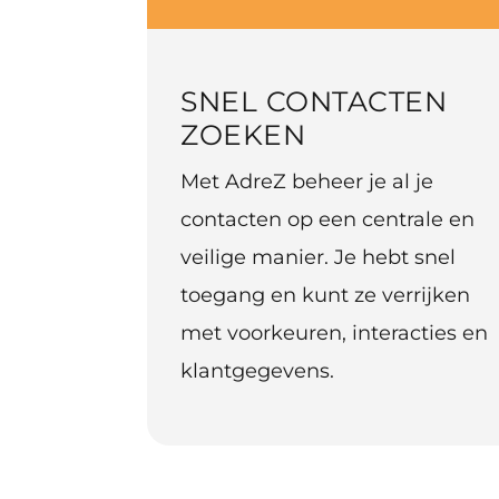
SNEL CONTACTEN
ZOEKEN
Met AdreZ beheer je al je
contacten op een centrale en
veilige manier. Je hebt snel
toegang en kunt ze verrijken
met voorkeuren, interacties en
klantgegevens.