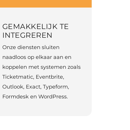
GEMAKKELIJK TE
INTEGREREN
Onze diensten sluiten
naadloos op elkaar aan en
koppelen met systemen zoals
Ticketmatic, Eventbrite,
Outlook, Exact, Typeform,
Formdesk en WordPress.