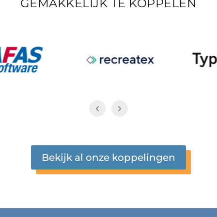
GEMAKKELIJK TE KOPPELEN
Bekijk al onze koppelingen