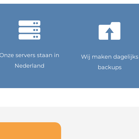


Onze servers staan in
Wij maken dagelijks
Nederland
backups