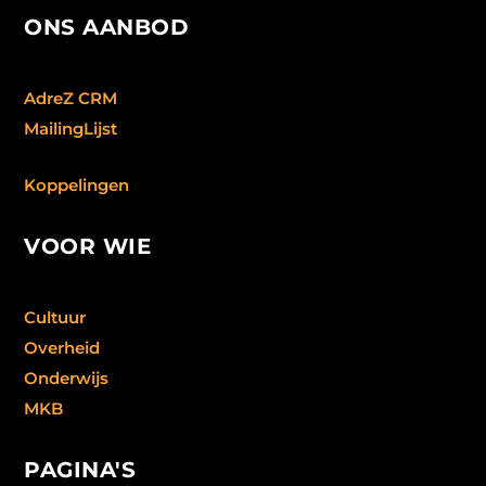
ONS AANBOD
AdreZ CRM
MailingLijst
Koppelingen
VOOR WIE
Cultuur
Overheid
Onderwijs
MKB
PAGINA'S