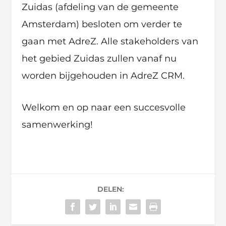
Zuidas (afdeling van de gemeente
Amsterdam) besloten om verder te
gaan met AdreZ. Alle stakeholders van
het gebied Zuidas zullen vanaf nu
worden bijgehouden in AdreZ CRM.
Welkom en op naar een succesvolle
samenwerking!
DELEN: