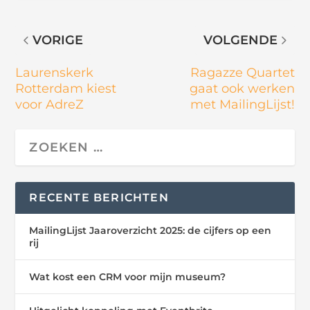
VORIGE
VOLGENDE
Laurenskerk
Ragazze Quartet
Rotterdam kiest
gaat ook werken
voor AdreZ
met MailingLijst!
RECENTE BERICHTEN
MailingLijst Jaaroverzicht 2025: de cijfers op een
rij
Wat kost een CRM voor mijn museum?