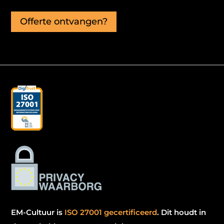
Offerte ontvangen?
EM-Cultuur is
ISO 27001 gecertificeerd
.
Dit houdt in