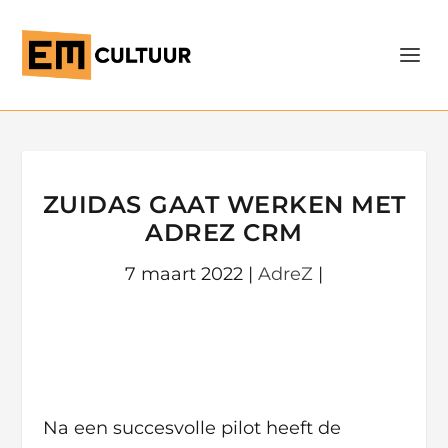
ZUIDAS GAAT WERKEN MET
ADREZ CRM
7 maart 2022
|
AdreZ
|
Na een succesvolle pilot heeft de