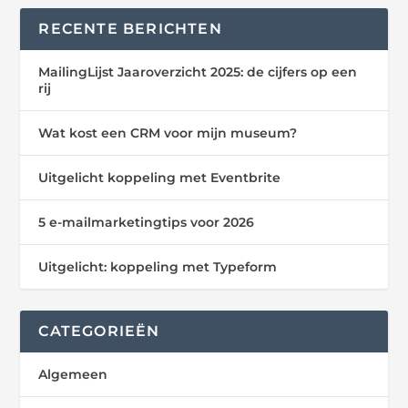
RECENTE BERICHTEN
MailingLijst Jaaroverzicht 2025: de cijfers op een
rij
Wat kost een CRM voor mijn museum?
Uitgelicht koppeling met Eventbrite
5 e-mailmarketingtips voor 2026
Uitgelicht: koppeling met Typeform
CATEGORIEËN
Algemeen