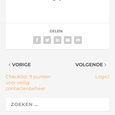
DELEN:
VORIGE
VOLGENDE
Checklist: 9 punten
Log4J
voor veilig
contactenbeheer