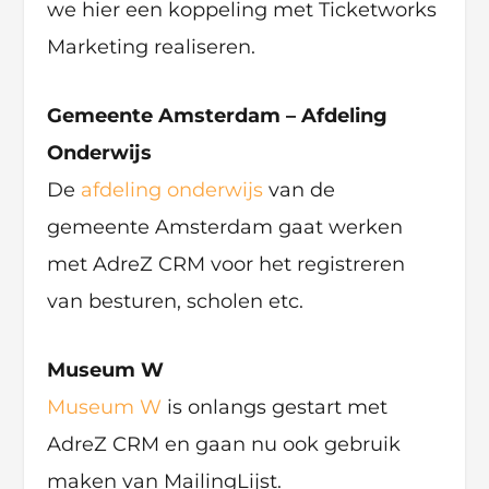
we hier een koppeling met Ticketworks
Marketing realiseren.
Gemeente Amsterdam – Afdeling
Onderwijs
De
afdeling onderwijs
van de
gemeente Amsterdam gaat werken
met AdreZ CRM voor het registreren
van besturen, scholen etc.
Museum W
Museum W
is onlangs gestart met
AdreZ CRM en gaan nu ook gebruik
maken van MailingLijst.