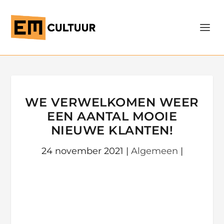
WE VERWELKOMEN WEER
EEN AANTAL MOOIE
NIEUWE KLANTEN!
24 november 2021
|
Algemeen
|