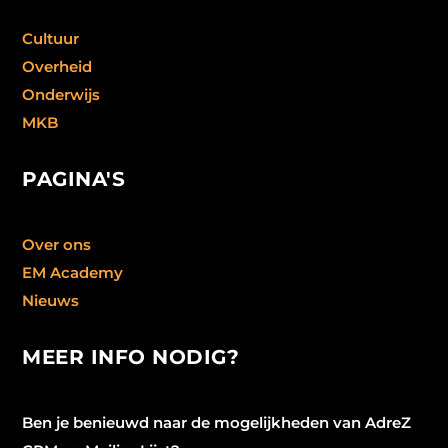
Cultuur
Overheid
Onderwijs
MKB
PAGINA'S
Over ons
EM Academy
Nieuws
MEER INFO NODIG?
Ben je benieuwd naar de mogelijkheden van AdreZ