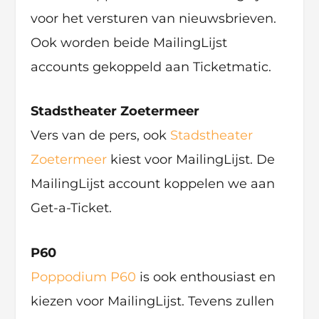
voor het versturen van nieuwsbrieven.
Ook worden beide MailingLijst
accounts gekoppeld aan Ticketmatic.
Stadstheater Zoetermeer
Vers van de pers, ook
Stadstheater
Zoetermeer
kiest voor MailingLijst. De
MailingLijst account koppelen we aan
Get-a-Ticket.
P60
Poppodium P60
is ook enthousiast en
kiezen voor MailingLijst. Tevens zullen