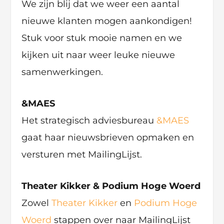
We zijn blij dat we weer een aantal
nieuwe klanten mogen aankondigen!
Stuk voor stuk mooie namen en we
kijken uit naar weer leuke nieuwe
samenwerkingen.
&MAES
Het strategisch adviesbureau
&MAES
gaat haar nieuwsbrieven opmaken en
versturen met MailingLijst.
Theater Kikker & Podium Hoge Woerd
Zowel
Theater Kikker
en
Podium Hoge
Woerd
stappen over naar MailingLijst