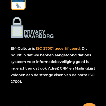
EM-Cultuur is
ISO 27001 gecertificeerd
.
Dit
houdt in dat we hebben aangetoond dat ons
systeem voor informatiebeveiliging goed is
ingericht en dat ook AdreZ CRM en MailingLijst
voldoen aan de strenge eisen van de norm ISO
27001.