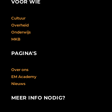
VOOR WIE
Cultuur
Overheid
Onderwijs
MKB
PAGINA'S
Over ons
EM Academy
Nieuws
MEER INFO NODIG?