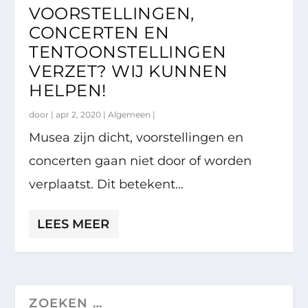
VOORSTELLINGEN,
CONCERTEN EN
TENTOONSTELLINGEN
VERZET? WIJ KUNNEN
HELPEN!
door |
apr 2, 2020
|
Algemeen
|
Musea zijn dicht, voorstellingen en
concerten gaan niet door of worden
verplaatst. Dit betekent...
LEES MEER