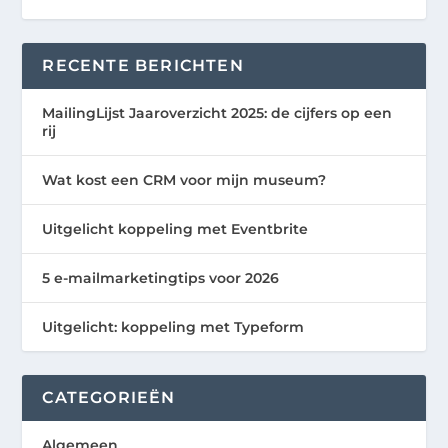
RECENTE BERICHTEN
MailingLijst Jaaroverzicht 2025: de cijfers op een
rij
Wat kost een CRM voor mijn museum?
Uitgelicht koppeling met Eventbrite
5 e-mailmarketingtips voor 2026
Uitgelicht: koppeling met Typeform
CATEGORIEËN
Algemeen