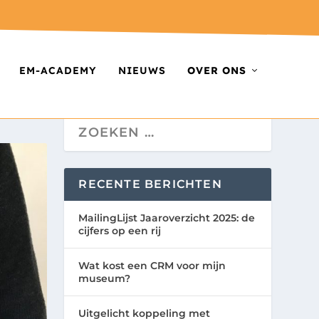
EM-ACADEMY
NIEUWS
OVER ONS
RECENTE BERICHTEN
MailingLijst Jaaroverzicht 2025: de
cijfers op een rij
Wat kost een CRM voor mijn
museum?
Uitgelicht koppeling met