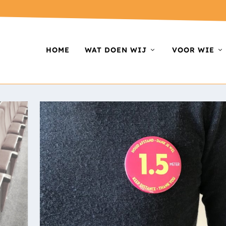
HOME
WAT DOEN WIJ
VOOR WIE