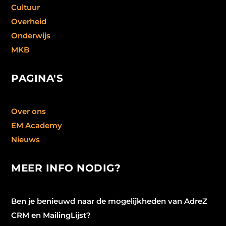
Cultuur
Overheid
Onderwijs
MKB
PAGINA'S
Over ons
EM Academy
Nieuws
MEER INFO NODIG?
Ben je benieuwd naar de mogelijkheden van AdreZ
CRM en MailingLijst?