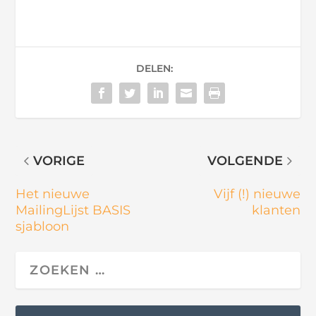
DELEN:
VORIGE
VOLGENDE
Het nieuwe
Vijf (!) nieuwe
MailingLijst BASIS
klanten
sjabloon