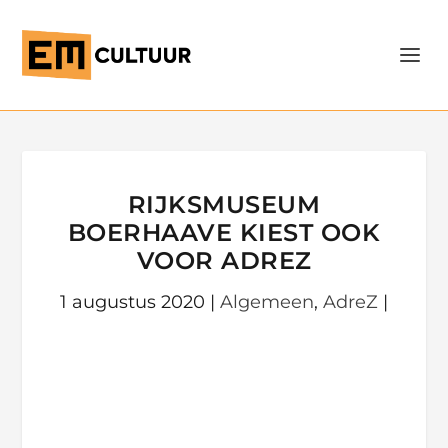
RIJKSMUSEUM
BOERHAAVE KIEST OOK
VOOR ADREZ
1 augustus 2020
|
Algemeen
,
AdreZ
|