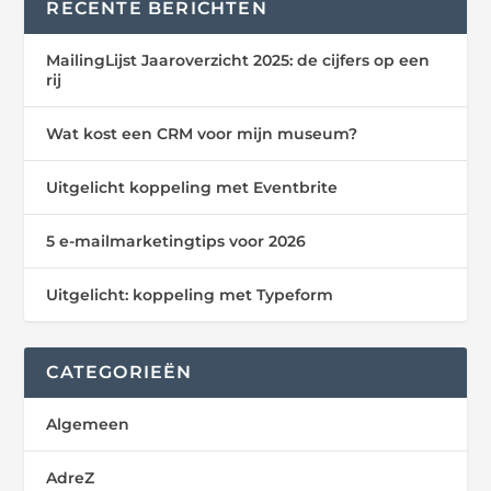
RECENTE BERICHTEN
MailingLijst Jaaroverzicht 2025: de cijfers op een
rij
Wat kost een CRM voor mijn museum?
Uitgelicht koppeling met Eventbrite
5 e-mailmarketingtips voor 2026
Uitgelicht: koppeling met Typeform
CATEGORIEËN
Algemeen
AdreZ