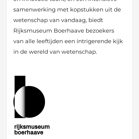
samenwerking met kopstukken uit de
wetenschap van vandaag, biedt
Rijksmuseum Boerhaave bezoekers
van alle leeftijden een intrigerende kijk
in de wereld van wetenschap.