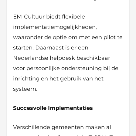
EM-Cultuur biedt flexibele
implementatiemogelijkheden,
waaronder de optie om met een pilot te
starten. Daarnaast is er een
Nederlandse helpdesk beschikbaar
voor persoonlijke ondersteuning bij de
inrichting en het gebruik van het
systeem.
Succesvolle Implementaties
Verschillende gemeenten maken al