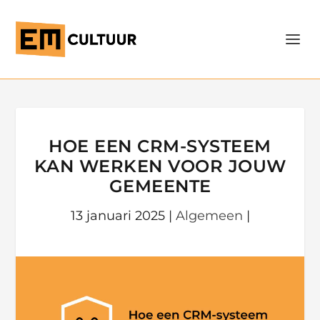
HOE EEN CRM-SYSTEEM
KAN WERKEN VOOR JOUW
GEMEENTE
13 januari 2025
|
Algemeen
|