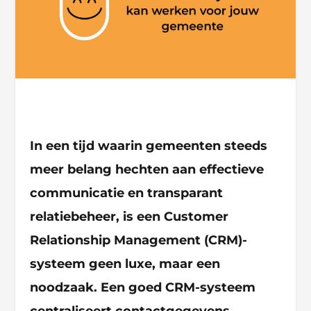
In een tijd waarin gemeenten steeds
meer belang hechten aan effectieve
communicatie en transparant
relatiebeheer, is een Customer
Relationship Management (CRM)-
systeem geen luxe, maar een
noodzaak. Een goed CRM-systeem
centraliseert contactgegevens,