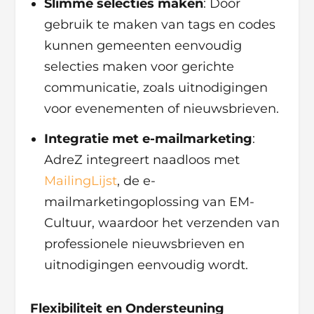
Slimme selecties maken
: Door
gebruik te maken van tags en codes
kunnen gemeenten eenvoudig
selecties maken voor gerichte
communicatie, zoals uitnodigingen
voor evenementen of nieuwsbrieven.
Integratie met e-mailmarketing
:
AdreZ integreert naadloos met
MailingLijst
, de e-
mailmarketingoplossing van EM-
Cultuur, waardoor het verzenden van
professionele nieuwsbrieven en
uitnodigingen eenvoudig wordt.
Flexibiliteit en Ondersteuning