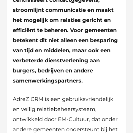
stroomlijnt communicatie en maakt
het mogelijk om relaties gericht en
efficiënt te beheren. Voor gemeenten
betekent dit niet alleen een besparing
van tijd en middelen, maar ook een
verbeterde dienstverlening aan
burgers, bedrijven en andere
samenwerkingspartners.
AdreZ CRM is een gebruiksvriendelijk
en veilig relatiebeheersysteem,
ontwikkeld door EM-Cultuur, dat onder
andere gemeenten ondersteunt bij het