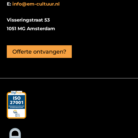
E:
info@em-cultuur.nl
Visseringstraat 53
1051 MG Amsterdam
Offerte ontvangen?