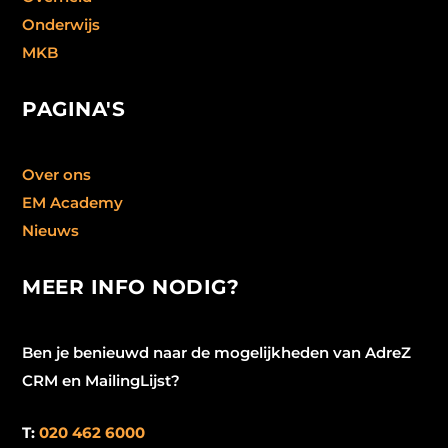
Onderwijs
MKB
PAGINA'S
Over ons
EM Academy
Nieuws
MEER INFO NODIG?
Ben je benieuwd naar de mogelijkheden van AdreZ
CRM en MailingLijst?
T:
020 462 6000