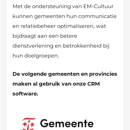
Met de ondersteuning van EM-Cultuur
kunnen gemeenten hun communicatie
en relatiebeheer optimaliseren, wat
bijdraagt aan een betere
dienstverlening en betrokkenheid bij
hun doelgroepen.
De volgende gemeenten en provincies
maken al gebruik van onze CRM
software.