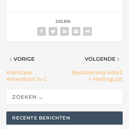
DELEN:
VORIGE
VOLGENDE
Klantcase:
Basistraining AdreZ
Amersfoort in C
+ MailingLijst
RECENTE BERICHTEN