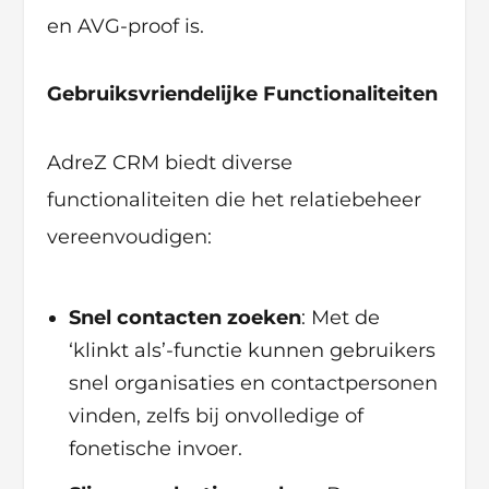
en AVG-proof is.
Gebruiksvriendelijke Functionaliteiten
AdreZ CRM biedt diverse
functionaliteiten die het relatiebeheer
vereenvoudigen:
Snel contacten zoeken
: Met de
‘klinkt als’-functie kunnen gebruikers
snel organisaties en contactpersonen
vinden, zelfs bij onvolledige of
fonetische invoer.