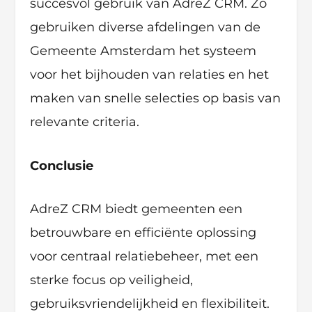
succesvol gebruik van AdreZ CRM. Zo
gebruiken diverse afdelingen van de
Gemeente Amsterdam het systeem
voor het bijhouden van relaties en het
maken van snelle selecties op basis van
relevante criteria.
Conclusie
AdreZ CRM biedt gemeenten een
betrouwbare en efficiënte oplossing
voor centraal relatiebeheer, met een
sterke focus op veiligheid,
gebruiksvriendelijkheid en flexibiliteit.