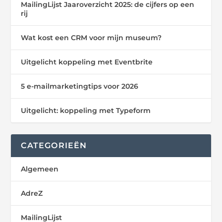
MailingLijst Jaaroverzicht 2025: de cijfers op een
rij
Wat kost een CRM voor mijn museum?
Uitgelicht koppeling met Eventbrite
5 e-mailmarketingtips voor 2026
Uitgelicht: koppeling met Typeform
CATEGORIEËN
Algemeen
AdreZ
MailingLijst