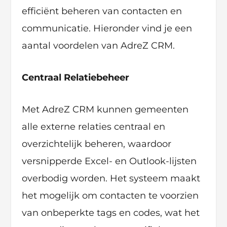
efficiënt beheren van contacten en
communicatie. Hieronder vind je een
aantal voordelen van AdreZ CRM.
Centraal Relatiebeheer
Met AdreZ CRM kunnen gemeenten
alle externe relaties centraal en
overzichtelijk beheren, waardoor
versnipperde Excel- en Outlook-lijsten
overbodig worden. Het systeem maakt
het mogelijk om contacten te voorzien
van onbeperkte tags en codes, wat het