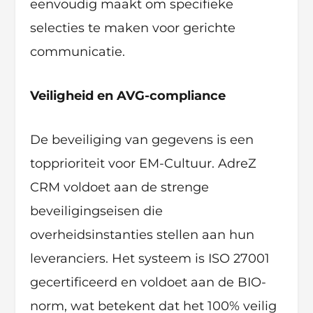
eenvoudig maakt om specifieke
selecties te maken voor gerichte
communicatie.
Veiligheid en AVG-compliance
De beveiliging van gegevens is een
topprioriteit voor EM-Cultuur. AdreZ
CRM voldoet aan de strenge
beveiligingseisen die
overheidsinstanties stellen aan hun
leveranciers. Het systeem is ISO 27001
gecertificeerd en voldoet aan de BIO-
norm, wat betekent dat het 100% veilig