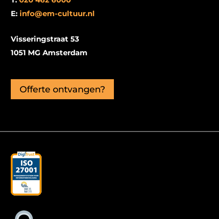
E:
info@em-cultuur.nl
Visseringstraat 53
1051 MG Amsterdam
Offerte ontvangen?