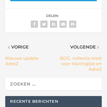
DELEN:
VORIGE
VOLGENDE
Nieuwe update
BOG. collectie kiest
AdreZ
voor Mailinglijst en
AdreZ
RECENTE BERICHTEN