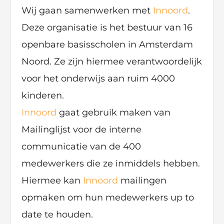
Wij gaan samenwerken met
Innoord
.
Deze organisatie is het bestuur van 16
openbare basisscholen in Amsterdam
Noord. Ze zijn hiermee verantwoordelijk
voor het onderwijs aan ruim 4000
kinderen.
Innoord
gaat gebruik maken van
Mailinglijst voor de interne
communicatie van de 400
medewerkers die ze inmiddels hebben.
Hiermee kan
Innoord
mailingen
opmaken om hun medewerkers up to
date te houden.