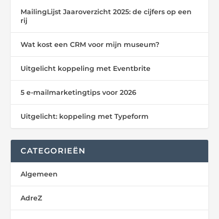
MailingLijst Jaaroverzicht 2025: de cijfers op een
rij
Wat kost een CRM voor mijn museum?
Uitgelicht koppeling met Eventbrite
5 e-mailmarketingtips voor 2026
Uitgelicht: koppeling met Typeform
CATEGORIEËN
Algemeen
AdreZ