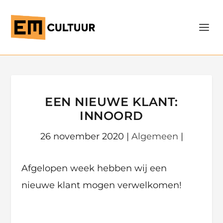
EEN NIEUWE KLANT:
INNOORD
26 november 2020
|
Algemeen
|
Afgelopen week hebben wij een
nieuwe klant mogen verwelkomen!