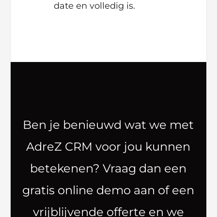
date en volledig is.
Ben je benieuwd wat we met
AdreZ CRM voor jou kunnen
betekenen? Vraag dan een
gratis online demo aan of een
vrijblijvende offerte en we