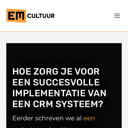
HOE ZORG JE VOOR
EEN SUCCESVOLLE
IMPLEMENTATIE VAN
EEN CRM SYSTEEM?
Eerder schreven we al
een