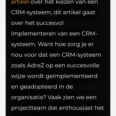
artikel
over het kiezen van een
CRM-systeem, dit artikel gaat
over het succesvol
implementeren van een CRM-
systeem. Want hoe zorg je er
nou voor dat een CRM-systeem
zoals AdreZ op een succesvolle
wijze wordt geïmplementeerd
en geadopteerd in de
organisatie? Vaak zien we een
projectteam dat enthousiast het