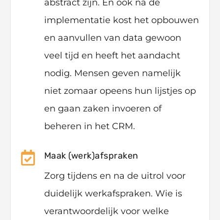
abstract zijn. En ook na de
implementatie kost het opbouwen
en aanvullen van data gewoon
veel tijd en heeft het aandacht
nodig. Mensen geven namelijk
niet zomaar opeens hun lijstjes op
en gaan zaken invoeren of
beheren in het CRM.

Maak (werk)afspraken
Zorg tijdens en na de uitrol voor
duidelijk werkafspraken. Wie is
verantwoordelijk voor welke