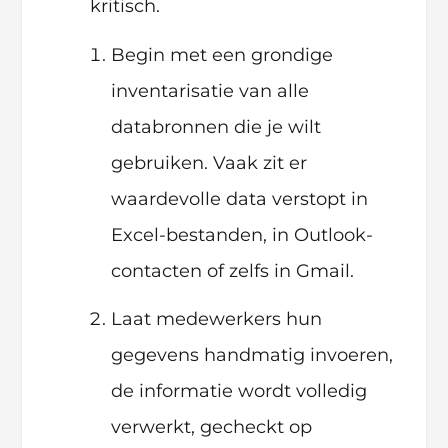
kritisch.
Begin met een grondige
inventarisatie van alle
databronnen die je wilt
gebruiken. Vaak zit er
waardevolle data verstopt in
Excel-bestanden, in Outlook-
contacten of zelfs in Gmail.
Laat medewerkers hun
gegevens handmatig invoeren,
de informatie wordt volledig
verwerkt, gecheckt op