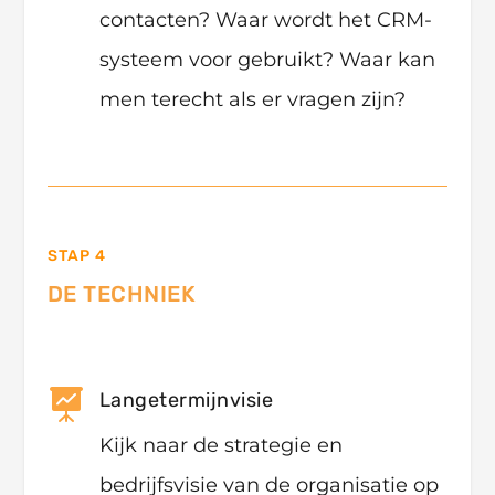
contacten? Waar wordt het CRM-
systeem voor gebruikt? Waar kan
men terecht als er vragen zijn?
STAP 4
DE TECHNIEK

Langetermijnvisie
Kijk naar de strategie en
bedrijfsvisie van de organisatie op