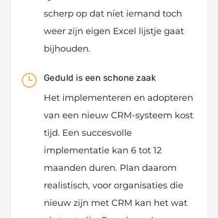
scherp op dat niet iemand toch
weer zijn eigen Excel lijstje gaat
bijhouden.
}
Geduld is een schone zaak
Het implementeren en adopteren
van een nieuw CRM-systeem kost
tijd. Een succesvolle
implementatie kan 6 tot 12
maanden duren. Plan daarom
realistisch, voor organisaties die
nieuw zijn met CRM kan het wat