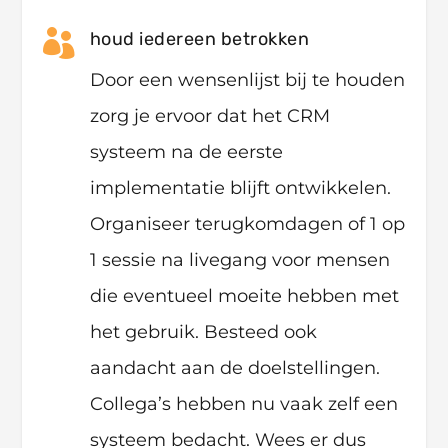

houd iedereen betrokken
Door een wensenlijst bij te houden
zorg je ervoor dat het CRM
systeem na de eerste
implementatie blijft ontwikkelen.
Organiseer terugkomdagen of 1 op
1 sessie na livegang voor mensen
die eventueel moeite hebben met
het gebruik. Besteed ook
aandacht aan de doelstellingen.
Collega’s hebben nu vaak zelf een
systeem bedacht. Wees er dus