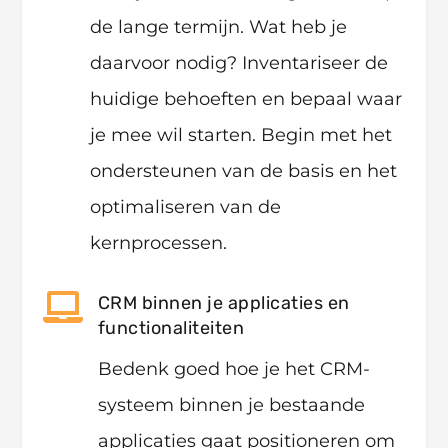
de lange termijn. Wat heb je
daarvoor nodig? Inventariseer de
huidige behoeften en bepaal waar
je mee wil starten.
Begin met het
ondersteunen van de basis en het
optimaliseren van de
kernprocessen.

CRM binnen je applicaties en
functionaliteiten
Bedenk goed hoe je het CRM-
systeem binnen je bestaande
applicaties gaat positioneren om