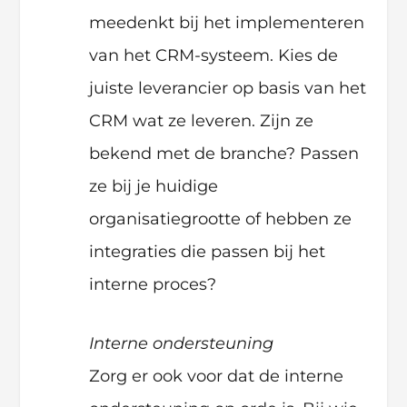
meedenkt bij het implementeren
van het CRM-systeem. Kies de
juiste leverancier op basis van het
CRM wat ze leveren. Zijn ze
bekend met de branche? Passen
ze bij je huidige
organisatiegrootte of hebben ze
integraties die passen bij het
interne proces?
Interne ondersteuning
Zorg er ook voor dat de interne