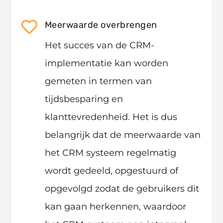

Meerwaarde overbrengen
Het succes van de CRM-
implementatie kan worden
gemeten in termen van
tijdsbesparing en
klanttevredenheid. Het is dus
belangrijk dat de meerwaarde van
het CRM systeem regelmatig
wordt gedeeld, opgestuurd of
opgevolgd zodat de gebruikers dit
kan gaan herkennen, waardoor