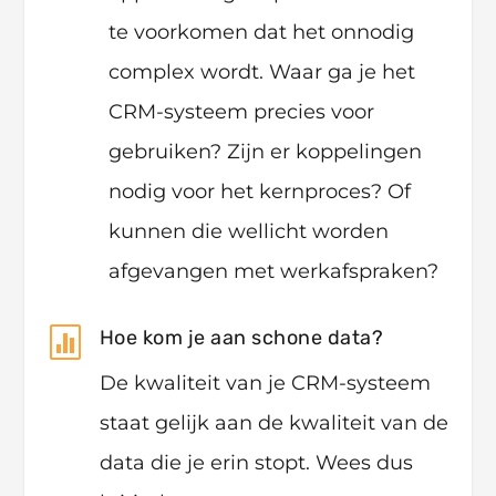
te voorkomen dat het onnodig
complex wordt. Waar ga je het
CRM-systeem precies voor
gebruiken? Zijn er koppelingen
nodig voor het kernproces? Of
kunnen die wellicht worden
afgevangen met werkafspraken?

Hoe kom je aan schone data?
De kwaliteit van je CRM-systeem
staat gelijk aan de kwaliteit van de
data die je erin stopt. Wees dus