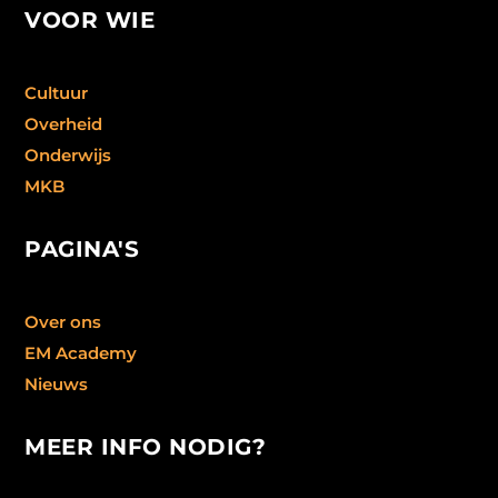
VOOR WIE
Cultuur
Overheid
Onderwijs
MKB
PAGINA'S
Over ons
EM Academy
Nieuws
MEER INFO NODIG?