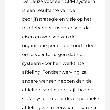
De keuze voor een CRM systeem
is een resultante van de
bedrijfsstrategie en visie op het
relatiebeheer. Inventariseer de
eisen en wensen van de
organisatie per bedrijfsonderdeel
om ervoor te zorgen dat het
systeem voor hen werkt. De
afdeling ‘Fondsenwerving’ zal
andere wensen hebben dan de
afdeling ‘Marketing’. Kijk hoe het
CRM-systeem voor deze specifieke
afdeling van meerwaarde kan zijn.