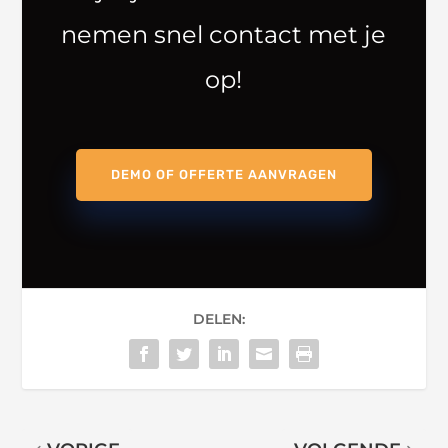
nemen snel contact met je
op!
DEMO OF OFFERTE AANVRAGEN
DELEN: