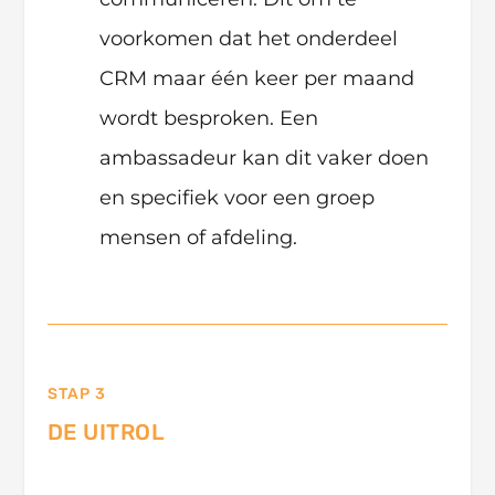
voorkomen dat het onderdeel
CRM maar één keer per maand
wordt besproken. Een
ambassadeur kan dit vaker doen
en specifiek voor een groep
mensen of afdeling.
STAP 3
DE UITROL