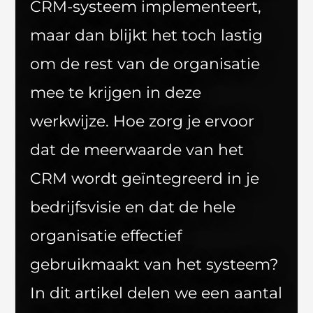
CRM-systeem implementeert,
maar dan blijkt het toch lastig
om de rest van de organisatie
mee te krijgen in deze
werkwijze. Hoe zorg je ervoor
dat de meerwaarde van het
CRM wordt geïntegreerd in je
bedrijfsvisie en dat de hele
organisatie effectief
gebruikmaakt van het systeem?
In dit artikel delen we een aantal