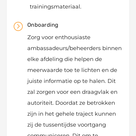
trainingsmateriaal.
=
Onboarding
Zorg voor enthousiaste
ambassadeurs/beheerders binnen
elke afdeling die helpen de
meerwaarde toe te lichten en de
juiste informatie op te halen. Dit
zal zorgen voor een draagvlak en
autoriteit. Doordat ze betrokken
zijn in het gehele traject kunnen
zij de tussentijdse voortgang
communiceren. Dit om te