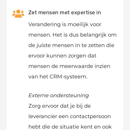

Zet mensen met expertise in
Verandering is moeilijk voor
mensen. Het is dus belangrijk om
de juiste mensen in te zetten die
ervoor kunnen zorgen dat
mensen de meerwaarde inzien
van het CRM-systeem.
Externe ondersteuning
Zorg ervoor dat je bij de
leverancier een contactpersoon
hebt die de situatie kent en ook