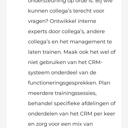
ondersteuning op orde is. Bij wie
kunnen collega’s terecht voor
vragen? Ontwikkel interne
experts door collega’s, andere
collega’s en het management te
laten trainen. Maak ook het wel of
niet gebruiken van het CRM-
systeem onderdeel van de
functioneringsgesprekken. Plan
meerdere trainingssessies,
behandel specifieke afdelingen of
onderdelen van het CRM per keer
en zorg voor een mix van