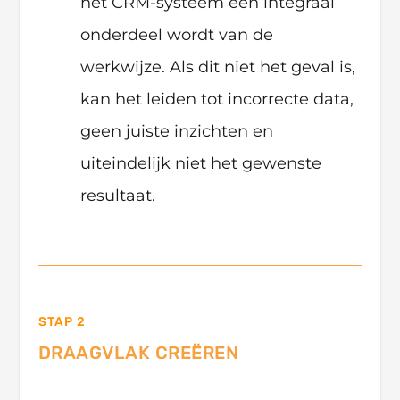
het CRM-systeem een integraal
onderdeel wordt van de
werkwijze. Als dit niet het geval is,
kan het leiden tot incorrecte data,
geen juiste inzichten en
uiteindelijk niet het gewenste
resultaat.
STAP 2
DRAAGVLAK CREËREN