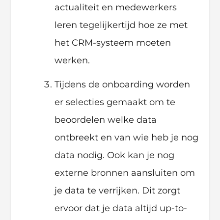
actualiteit en medewerkers
leren tegelijkertijd hoe ze met
het CRM-systeem moeten
werken.
Tijdens de onboarding worden
er selecties gemaakt om te
beoordelen welke data
ontbreekt en van wie heb je nog
data nodig. Ook kan je nog
externe bronnen aansluiten om
je data te verrijken. Dit zorgt
ervoor dat je data altijd up-to-