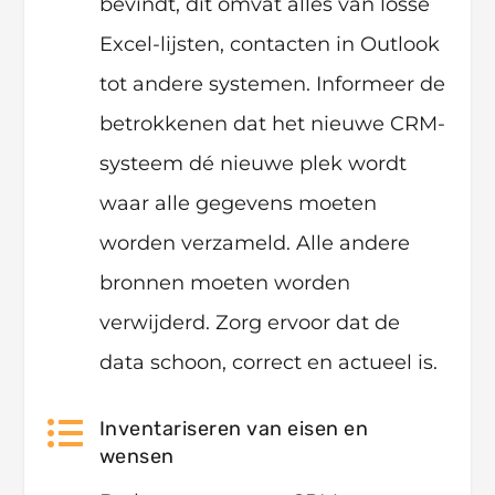
bevindt, dit omvat alles van losse
Excel-lijsten, contacten in Outlook
tot andere systemen. Informeer de
betrokkenen dat het nieuwe CRM-
systeem dé nieuwe plek wordt
waar alle gegevens moeten
worden verzameld. Alle andere
bronnen moeten worden
verwijderd. Zorg ervoor dat de
data schoon, correct en actueel is.

Inventariseren van eisen en
wensen